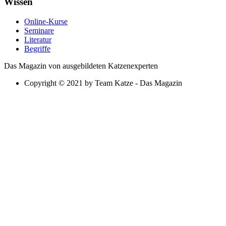
Wissen
Online-Kurse
Seminare
Literatur
Begriffe
Das Magazin von ausgebildeten Katzenexperten
Copyright © 2021 by Team Katze - Das Magazin