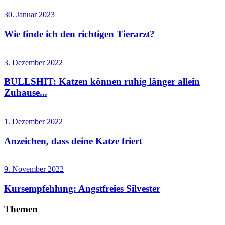
30. Januar 2023
Wie finde ich den richtigen Tierarzt?
3. Dezember 2022
BULLSHIT: Katzen können ruhig länger allein
Zuhause...
1. Dezember 2022
Anzeichen, dass deine Katze friert
9. November 2022
Kursempfehlung: Angstfreies Silvester
Themen