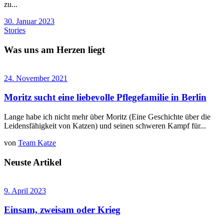
zu...
30. Januar 2023
Stories
Was uns am Herzen liegt
24. November 2021
Moritz sucht eine liebevolle Pflegefamilie in Berlin
Lange habe ich nicht mehr über Moritz (Eine Geschichte über die
Leidensfähigkeit von Katzen) und seinen schweren Kampf für...
von
Team Katze
Neuste Artikel
9. April 2023
Einsam, zweisam oder Krieg