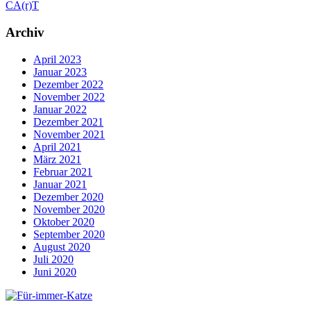
CA(r)T
Archiv
April 2023
Januar 2023
Dezember 2022
November 2022
Januar 2022
Dezember 2021
November 2021
April 2021
März 2021
Februar 2021
Januar 2021
Dezember 2020
November 2020
Oktober 2020
September 2020
August 2020
Juli 2020
Juni 2020