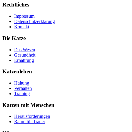
Rechtliches
Impressum
Datenschutzerklärung
Kontakt
Die Katze
Das Wesen
Gesundheit
Ernährung
Katzenleben
Haltung
Verhalten
Training
Katzen mit Menschen
Herausforderungen
Raum für Trauer