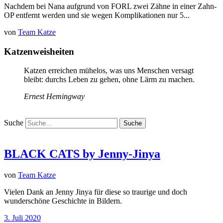
Nachdem bei Nana aufgrund von FORL zwei Zähne in einer Zahn-
OP entfernt werden und sie wegen Komplikationen nur 5...
von
Team Katze
Katzenweisheiten
Katzen erreichen mühelos, was uns Menschen versagt
bleibt: durchs Leben zu gehen, ohne Lärm zu machen.
Ernest Hemingway
Suche
BLACK CATS by Jenny-Jinya
von
Team Katze
Vielen Dank an Jenny Jinya für diese so traurige und doch
wunderschöne Geschichte in Bildern.
3. Juli 2020