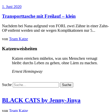
1. Juni 2020
Transporttasche mit Freilauf – klein
Nachdem bei Nana aufgrund von FORL zwei Zähne in einer Zahn-
OP entfernt werden und sie wegen Komplikationen nur 5...
von
Team Katze
Katzenweisheiten
Katzen erreichen mühelos, was uns Menschen versagt
bleibt: durchs Leben zu gehen, ohne Lärm zu machen.
Ernest Hemingway
Suche
BLACK CATS by Jenny-Jinya
von
Team Katze