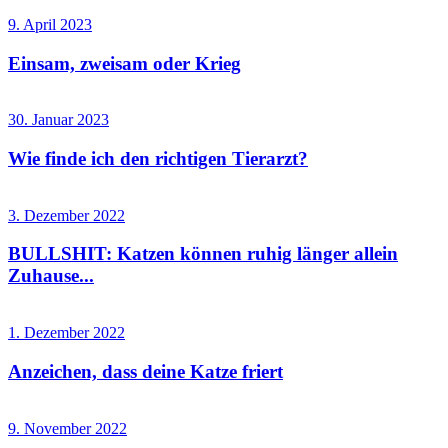
9. April 2023
Einsam, zweisam oder Krieg
30. Januar 2023
Wie finde ich den richtigen Tierarzt?
3. Dezember 2022
BULLSHIT: Katzen können ruhig länger allein
Zuhause...
1. Dezember 2022
Anzeichen, dass deine Katze friert
9. November 2022