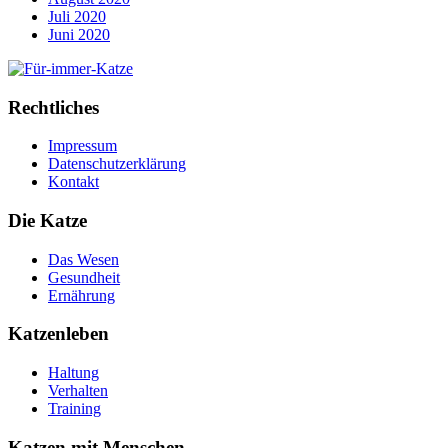
Juli 2020
Juni 2020
Rechtliches
Impressum
Datenschutzerklärung
Kontakt
Die Katze
Das Wesen
Gesundheit
Ernährung
Katzenleben
Haltung
Verhalten
Training
Katzen mit Menschen