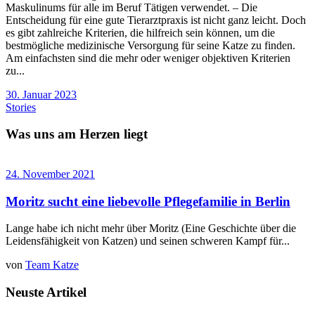
Maskulinums für alle im Beruf Tätigen verwendet. – Die
Entscheidung für eine gute Tierarztpraxis ist nicht ganz leicht. Doch
es gibt zahlreiche Kriterien, die hilfreich sein können, um die
bestmögliche medizinische Versorgung für seine Katze zu finden.
Am einfachsten sind die mehr oder weniger objektiven Kriterien
zu...
30. Januar 2023
Stories
Was uns am Herzen liegt
24. November 2021
Moritz sucht eine liebevolle Pflegefamilie in Berlin
Lange habe ich nicht mehr über Moritz (Eine Geschichte über die
Leidensfähigkeit von Katzen) und seinen schweren Kampf für...
von
Team Katze
Neuste Artikel