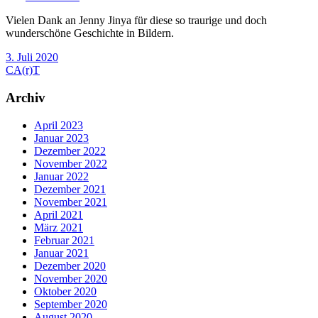
Vielen Dank an Jenny Jinya für diese so traurige und doch
wunderschöne Geschichte in Bildern.
3. Juli 2020
CA(r)T
Archiv
April 2023
Januar 2023
Dezember 2022
November 2022
Januar 2022
Dezember 2021
November 2021
April 2021
März 2021
Februar 2021
Januar 2021
Dezember 2020
November 2020
Oktober 2020
September 2020
August 2020