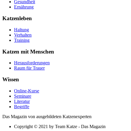
Gesundheit
Ernährung
Katzenleben
Haltung
Verhalten
Training
Katzen mit Menschen
Herausforderungen
Raum für Trauer
Wissen
Online-Kurse
Seminare
Literatur
Begriffe
Das Magazin von ausgebildeten Katzenexperten
Copyright © 2021 by Team Katze - Das Magazin