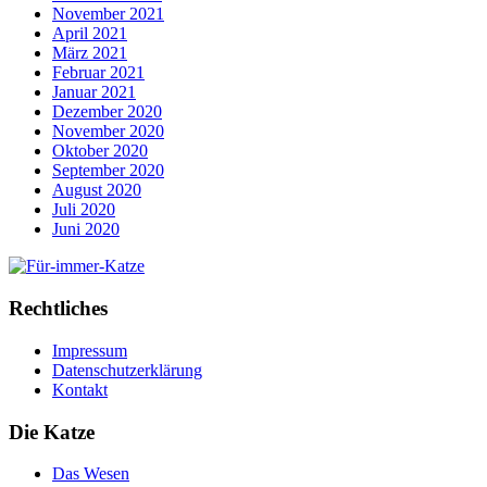
November 2021
April 2021
März 2021
Februar 2021
Januar 2021
Dezember 2020
November 2020
Oktober 2020
September 2020
August 2020
Juli 2020
Juni 2020
Rechtliches
Impressum
Datenschutzerklärung
Kontakt
Die Katze
Das Wesen