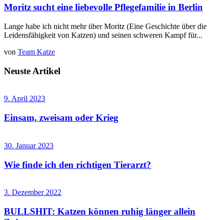
Moritz sucht eine liebevolle Pflegefamilie in Berlin
Lange habe ich nicht mehr über Moritz (Eine Geschichte über die
Leidensfähigkeit von Katzen) und seinen schweren Kampf für...
von
Team Katze
Neuste Artikel
9. April 2023
Einsam, zweisam oder Krieg
30. Januar 2023
Wie finde ich den richtigen Tierarzt?
3. Dezember 2022
BULLSHIT: Katzen können ruhig länger allein