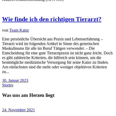
Wie finde ich den richtigen Tierarzt?
von
Team Katze
Eine persönliche Übersicht aus Praxis und Lebenserfahrung –
Tierarzt wird im folgenden Artikel in Sinne des generischen
Maskulinums für alle im Beruf Tätigen verwendet. – Die
Entscheidung für eine gute Tierarztpraxis ist nicht ganz leicht. Doch
es gibt zahlreiche Kriterien, die hilfreich sein können, um die
bestmögliche medizinische Versorgung für seine Katze zu finden.
Am einfachsten sind die mehr oder weniger objektiven Kriterien
zu...
30. Januar 2023
Stories
Was uns am Herzen liegt
24. November 2021