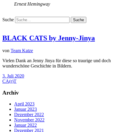
Ernest Hemingway
Suche
BLACK CATS by Jenny-Jinya
von
Team Katze
Vielen Dank an Jenny Jinya für diese so traurige und doch
wunderschöne Geschichte in Bildern.
3. Juli 2020
CA(r)T
Archiv
April 2023
Januar 2023
Dezember 2022
November 2022
Januar 2022
Dezember 2021