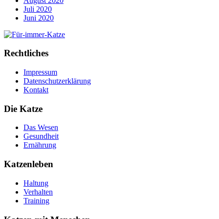
August 2020
Juli 2020
Juni 2020
Rechtliches
Impressum
Datenschutzerklärung
Kontakt
Die Katze
Das Wesen
Gesundheit
Ernährung
Katzenleben
Haltung
Verhalten
Training