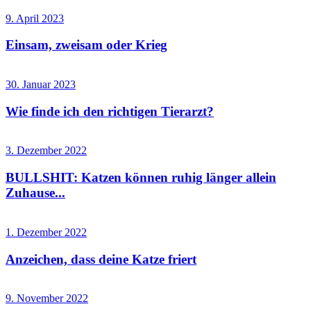
9. April 2023
Einsam, zweisam oder Krieg
30. Januar 2023
Wie finde ich den richtigen Tierarzt?
3. Dezember 2022
BULLSHIT: Katzen können ruhig länger allein
Zuhause...
1. Dezember 2022
Anzeichen, dass deine Katze friert
9. November 2022