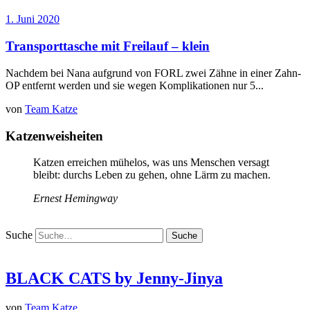
1. Juni 2020
Transporttasche mit Freilauf – klein
Nachdem bei Nana aufgrund von FORL zwei Zähne in einer Zahn-
OP entfernt werden und sie wegen Komplikationen nur 5...
von
Team Katze
Katzenweisheiten
Katzen erreichen mühelos, was uns Menschen versagt
bleibt: durchs Leben zu gehen, ohne Lärm zu machen.
Ernest Hemingway
Suche
BLACK CATS by Jenny-Jinya
von
Team Katze