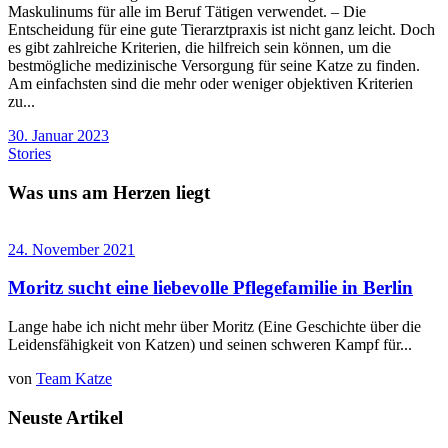
Maskulinums für alle im Beruf Tätigen verwendet. – Die
Entscheidung für eine gute Tierarztpraxis ist nicht ganz leicht. Doch
es gibt zahlreiche Kriterien, die hilfreich sein können, um die
bestmögliche medizinische Versorgung für seine Katze zu finden.
Am einfachsten sind die mehr oder weniger objektiven Kriterien
zu...
30. Januar 2023
Stories
Was uns am Herzen liegt
24. November 2021
Moritz sucht eine liebevolle Pflegefamilie in Berlin
Lange habe ich nicht mehr über Moritz (Eine Geschichte über die
Leidensfähigkeit von Katzen) und seinen schweren Kampf für...
von
Team Katze
Neuste Artikel