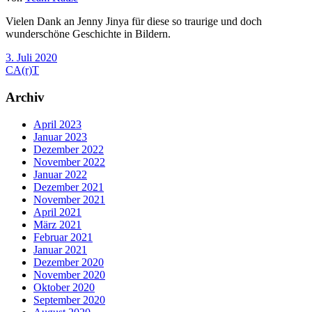
Vielen Dank an Jenny Jinya für diese so traurige und doch
wunderschöne Geschichte in Bildern.
3. Juli 2020
CA(r)T
Archiv
April 2023
Januar 2023
Dezember 2022
November 2022
Januar 2022
Dezember 2021
November 2021
April 2021
März 2021
Februar 2021
Januar 2021
Dezember 2020
November 2020
Oktober 2020
September 2020