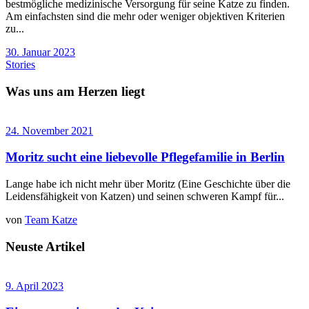
bestmögliche medizinische Versorgung für seine Katze zu finden.
Am einfachsten sind die mehr oder weniger objektiven Kriterien
zu...
30. Januar 2023
Stories
Was uns am Herzen liegt
24. November 2021
Moritz sucht eine liebevolle Pflegefamilie in Berlin
Lange habe ich nicht mehr über Moritz (Eine Geschichte über die
Leidensfähigkeit von Katzen) und seinen schweren Kampf für...
von
Team Katze
Neuste Artikel
9. April 2023