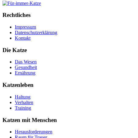
Rechtliches
Impressum
Datenschutzerklärung
Kontakt
Die Katze
Das Wesen
Gesundheit
Ernährung
Katzenleben
Haltung
Verhalten
Training
Katzen mit Menschen
Herausforderungen
Raum für Trauer