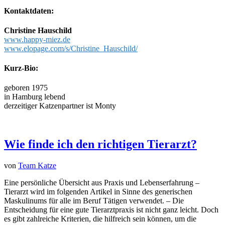
Kontaktdaten:
Christine Hauschild
www.happy-miez.de
www.elopage.com/s/Christine_Hauschild/
Kurz-Bio:
geboren 1975
in Hamburg lebend
derzeitiger Katzenpartner ist Monty
Wie finde ich den richtigen Tierarzt?
von
Team Katze
Eine persönliche Übersicht aus Praxis und Lebenserfahrung –
Tierarzt wird im folgenden Artikel in Sinne des generischen
Maskulinums für alle im Beruf Tätigen verwendet. – Die
Entscheidung für eine gute Tierarztpraxis ist nicht ganz leicht. Doch
es gibt zahlreiche Kriterien, die hilfreich sein können, um die