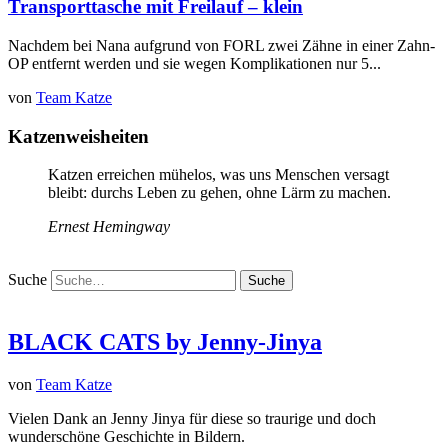
Transporttasche mit Freilauf – klein
Nachdem bei Nana aufgrund von FORL zwei Zähne in einer Zahn-
OP entfernt werden und sie wegen Komplikationen nur 5...
von
Team Katze
Katzenweisheiten
Katzen erreichen mühelos, was uns Menschen versagt
bleibt: durchs Leben zu gehen, ohne Lärm zu machen.
Ernest Hemingway
Suche
BLACK CATS by Jenny-Jinya
von
Team Katze
Vielen Dank an Jenny Jinya für diese so traurige und doch
wunderschöne Geschichte in Bildern.