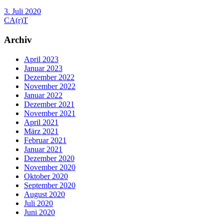
3. Juli 2020
CA(r)T
Archiv
April 2023
Januar 2023
Dezember 2022
November 2022
Januar 2022
Dezember 2021
November 2021
April 2021
März 2021
Februar 2021
Januar 2021
Dezember 2020
November 2020
Oktober 2020
September 2020
August 2020
Juli 2020
Juni 2020