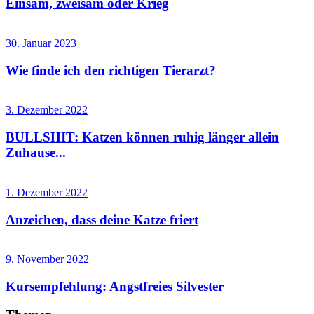
Einsam, zweisam oder Krieg
30. Januar 2023
Wie finde ich den richtigen Tierarzt?
3. Dezember 2022
BULLSHIT: Katzen können ruhig länger allein
Zuhause...
1. Dezember 2022
Anzeichen, dass deine Katze friert
9. November 2022
Kursempfehlung: Angstfreies Silvester