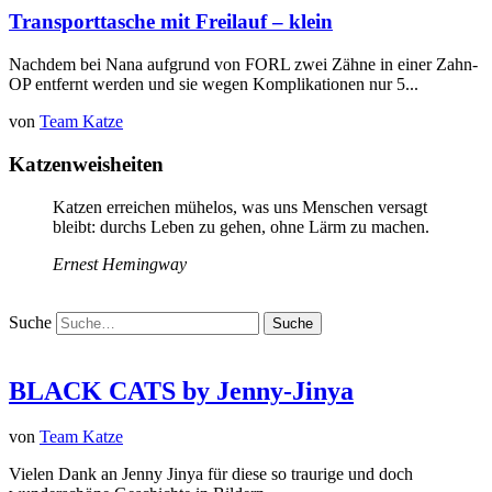
Transporttasche mit Freilauf – klein
Nachdem bei Nana aufgrund von FORL zwei Zähne in einer Zahn-
OP entfernt werden und sie wegen Komplikationen nur 5...
von
Team Katze
Katzenweisheiten
Katzen erreichen mühelos, was uns Menschen versagt
bleibt: durchs Leben zu gehen, ohne Lärm zu machen.
Ernest Hemingway
Suche
BLACK CATS by Jenny-Jinya
von
Team Katze
Vielen Dank an Jenny Jinya für diese so traurige und doch