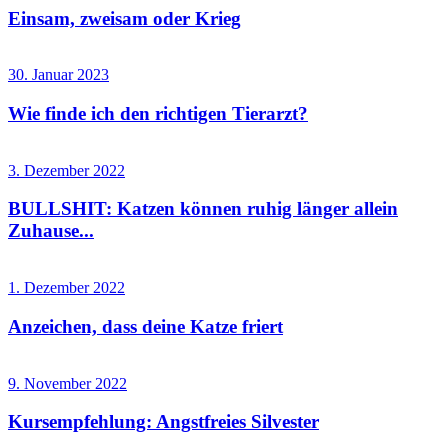
Einsam, zweisam oder Krieg
30. Januar 2023
Wie finde ich den richtigen Tierarzt?
3. Dezember 2022
BULLSHIT: Katzen können ruhig länger allein
Zuhause...
1. Dezember 2022
Anzeichen, dass deine Katze friert
9. November 2022
Kursempfehlung: Angstfreies Silvester