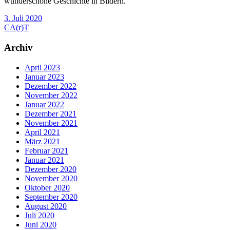
wunderschöne Geschichte in Bildern.
3. Juli 2020
CA(r)T
Archiv
April 2023
Januar 2023
Dezember 2022
November 2022
Januar 2022
Dezember 2021
November 2021
April 2021
März 2021
Februar 2021
Januar 2021
Dezember 2020
November 2020
Oktober 2020
September 2020
August 2020
Juli 2020
Juni 2020