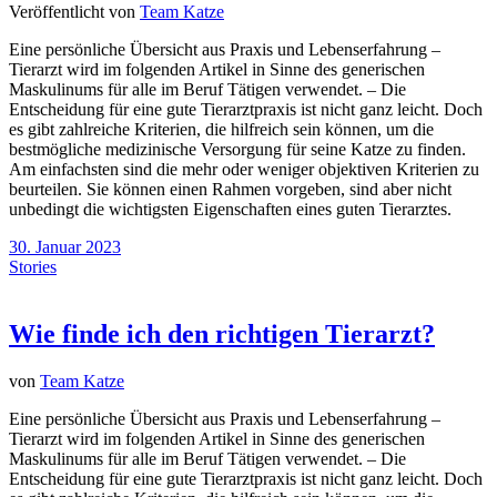
Veröffentlicht von
Team Katze
Eine persönliche Übersicht aus Praxis und Lebenserfahrung –
Tierarzt wird im folgenden Artikel in Sinne des generischen
Maskulinums für alle im Beruf Tätigen verwendet. – Die
Entscheidung für eine gute Tierarztpraxis ist nicht ganz leicht. Doch
es gibt zahlreiche Kriterien, die hilfreich sein können, um die
bestmögliche medizinische Versorgung für seine Katze zu finden.
Am einfachsten sind die mehr oder weniger objektiven Kriterien zu
beurteilen. Sie können einen Rahmen vorgeben, sind aber nicht
unbedingt die wichtigsten Eigenschaften eines guten Tierarztes.
30. Januar 2023
Stories
Wie finde ich den richtigen Tierarzt?
von
Team Katze
Eine persönliche Übersicht aus Praxis und Lebenserfahrung –
Tierarzt wird im folgenden Artikel in Sinne des generischen
Maskulinums für alle im Beruf Tätigen verwendet. – Die
Entscheidung für eine gute Tierarztpraxis ist nicht ganz leicht. Doch