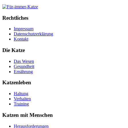
Rechtliches
Impressum
Datenschutzerklärung
Kontakt
Die Katze
Das Wesen
Gesundheit
Ernährung
Katzenleben
Haltung
Verhalten
Training
Katzen mit Menschen
Herausforderungen