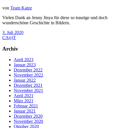
von
Team Katze
Vielen Dank an Jenny Jinya für diese so traurige und doch
wunderschöne Geschichte in Bildern.
3. Juli 2020
CA(r)T
Archiv
April 2023
Januar 2023
Dezember 2022
November 2022
Januar 2022
Dezember 2021
November 2021
April 2021
März 2021
Februar 2021
Januar 2021
Dezember 2020
November 2020
Oktober 2020