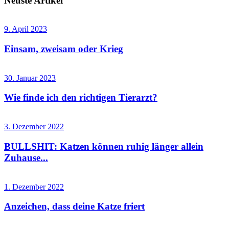
Neuste Artikel
9. April 2023
Einsam, zweisam oder Krieg
30. Januar 2023
Wie finde ich den richtigen Tierarzt?
3. Dezember 2022
BULLSHIT: Katzen können ruhig länger allein
Zuhause...
1. Dezember 2022
Anzeichen, dass deine Katze friert