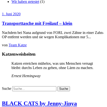
Wir haben getestet
(1)
1. Juni 2020
Transporttasche mit Freilauf – klein
Nachdem bei Nana aufgrund von FORL zwei Zähne in einer Zahn-
OP entfernt werden und sie wegen Komplikationen nur 5...
von
Team Katze
Katzenweisheiten
Katzen erreichen mühelos, was uns Menschen versagt
bleibt: durchs Leben zu gehen, ohne Lärm zu machen.
Ernest Hemingway
Suche
BLACK CATS by Jenny-Jinya