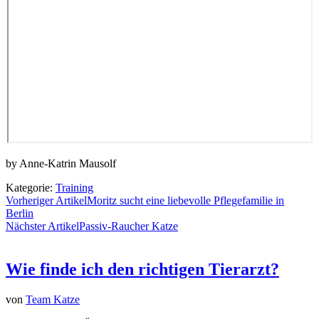
by Anne-Katrin Mausolf
Kategorie:
Training
Vorheriger Artikel
Moritz sucht eine liebevolle Pflegefamilie in
Berlin
Nächster Artikel
Passiv-Raucher Katze
Wie finde ich den richtigen Tierarzt?
von
Team Katze