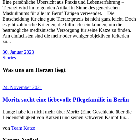
Eine persönliche Übersicht aus Praxis und Lebenserfahrung –
Tierarzt wird im folgenden Artikel in Sinne des generischen
Maskulinums für alle im Beruf Tätigen verwendet. – Die
Entscheidung für eine gute Tierarztpraxis ist nicht ganz leicht. Doch
es gibt zahlreiche Kriterien, die hilfreich sein können, um die
bestmögliche medizinische Versorgung für seine Katze zu finden.
Am einfachsten sind die mehr oder weniger objektiven Kriterien
zu...
30. Januar 2023
Stories
Was uns am Herzen liegt
24. November 2021
Moritz sucht eine liebevolle Pflegefamilie in Berlin
Lange habe ich nicht mehr über Moritz (Eine Geschichte über die
Leidensfähigkeit von Katzen) und seinen schweren Kampf für...
von
Team Katze