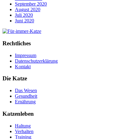
September 2020
August 2020
Juli 2020
Juni 2020
Rechtliches
Impressum
Datenschutzerklärung
Kontakt
Die Katze
Das Wesen
Gesundheit
Ernährung
Katzenleben
Haltung
Verhalten
Training